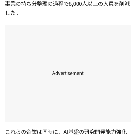
事業の持ち分整理の過程で8,000人以上の人員を削減
した。
これらの企業は同時に、AI基盤の研究開発能力強化