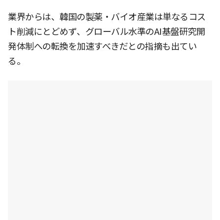
業界からは、韓国の製薬・バイオ産業は単なるコス
ト削減にとどめず、グローバル水準のAI基盤研究開
発体制への転換を加速すべきだとの指摘も出てい
る。