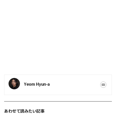
Yeom Hyun-a
あわせて読みたい記事