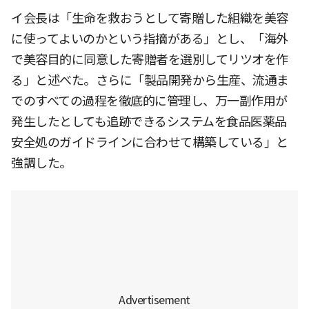
イ会長は「生命を救おうとして寄贈した組織を美容
に使ってよいのかという指摘がある」とし、「海外
で美容目的に同意した寄贈者を選別してリツオを作
る」と述べた。さらに「製品開発から生産、流通ま
でのすべての過程を徹底的に管理し、万一副作用が
発生したとしても追跡できるシステムを食品医薬品
安全処のガイドラインに合わせて構築している」と
強調した。