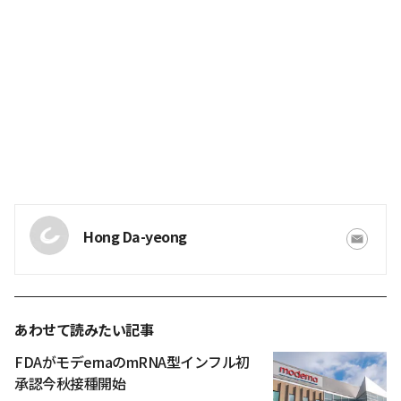
Hong Da-yeong
あわせて読みたい記事
FDAがモデernaのmRNA型インフル初
承認今秋接種開始