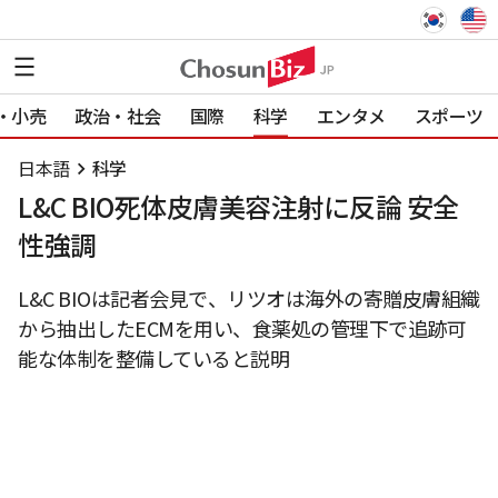
・小売
政治・社会
国際
科学
エンタメ
スポーツ
日本語
科学
L&C BIO死体皮膚美容注射に反論 安全
性強調
L&C BIOは記者会見で、リツオは海外の寄贈皮膚組織
から抽出したECMを用い、食薬処の管理下で追跡可
能な体制を整備していると説明