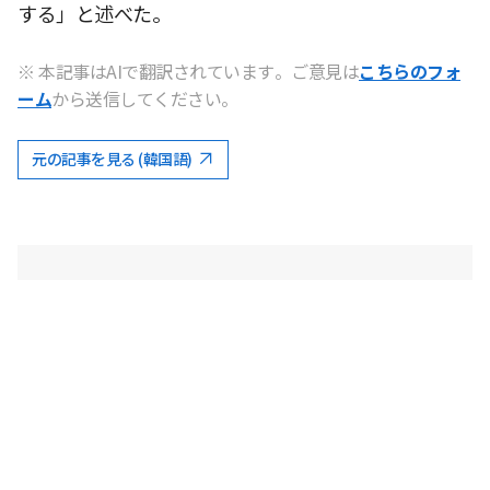
する」と述べた。
※ 本記事はAIで翻訳されています。ご意見は
こちらのフォ
ーム
から送信してください。
元の記事を見る (韓国語)