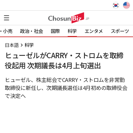
・小売
政治・社会
国際
科学
エンタメ
スポーツ
日本語
科学
ヒューゼルがCARRY・ストロムを取締
役起用 次期議長は4月上旬選出
ヒューゼル、株主総会でCARRY・ストロムを非常勤
取締役に新任し、次期議長選任は4月初めの取締役会
で決定へ