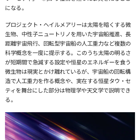
になる。
プロジェクト・ヘイルメアリーは太陽を暗くする微
生物、中性子ニュートリノを用いた宇宙船推進、長
距離宇宙飛行、回転型宇宙船の人工重力など複数の
科学概念を一度に提示する。このうち太陽の明るさ
が短期間で急減する設定や恒星のエネルギーを食う
微生物は現実とかけ離れているが、宇宙船の回転構
造で人工重力を作る概念や、実在する恒星タウ・セ
ティを舞台にした部分は物理学や天文学で説明でき
る。