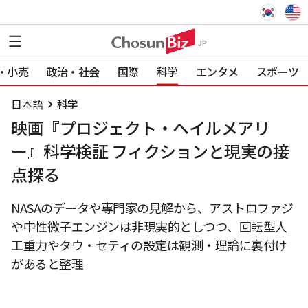
・小売
政治・社会
国際
科学
エンタメ
スポーツ
日本語
科学
映画『プロジェクト・ヘイルメアリ
ー』科学検証 フィクションと現実の接
点探る
NASAのデータや専門家の見解から、アストロファジ
や中性微子エンジンは非現実的としつつ、回転型人
工重力やタウ・セティの設定は観測・理論に裏付け
があると整理