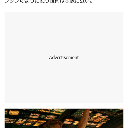
ンジンのように使う技術は想像に近い。