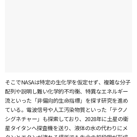
そこでNASAは特定の生化学を仮定せず、複雑な分子
配列や説明し難い化学的不均衡、特異なエネルギー
流といった「非偏向的生命指標」を探す研究を進め
ている。電波信号や人工汚染物質といった「テクノ
シグネチャー」も探索しており、2028年に土星の衛
星タイタンへ探査機を送り、液体の水の代わりにメ