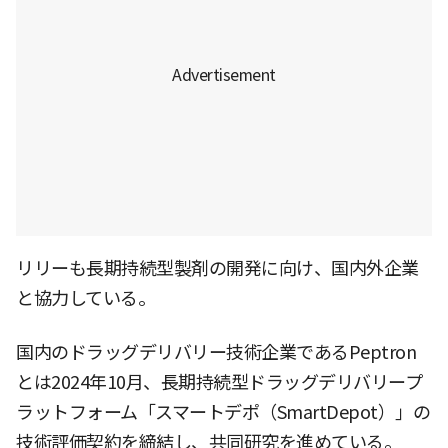
リリーも長期持続型製剤の開発に向け、国内外企業
と協力している。
国内のドラッグデリバリー技術企業であるPeptron
とは2024年10月、長期持続型ドラッグデリバリープ
ラットフォーム「スマートデポ（SmartDepot）」の
技術評価契約を締結し、共同研究を進めている。