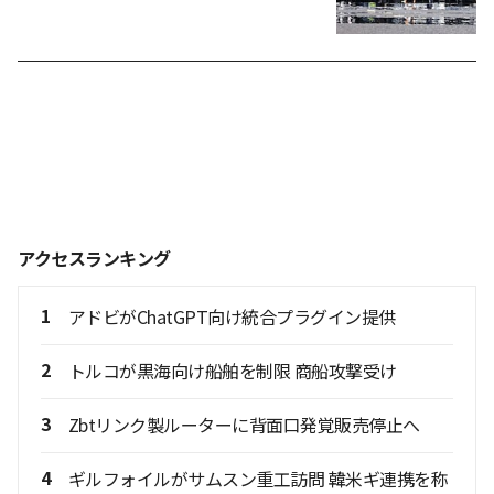
アクセスランキング
1
アドビがChatGPT向け統合プラグイン提供
2
トルコが黒海向け船舶を制限 商船攻撃受け
3
Zbtリンク製ルーターに背面口発覚販売停止へ
4
ギルフォイルがサムスン重工訪問 韓米ギ連携を称