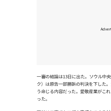
一審の結論は13日に出た。ソウル中央
ク）は原告一部勝訴の判決を下した。愛
う命じる内容だった。愛敬産業がこれ
った。