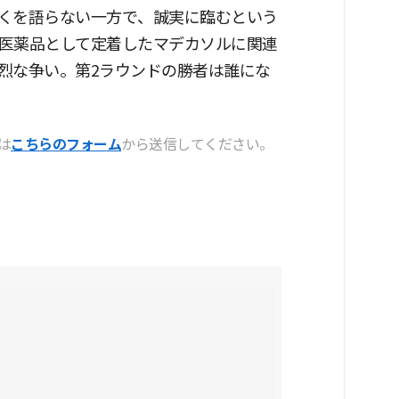
くを語らない一方で、誠実に臨むという
医薬品として定着したマデカソルに関連
烈な争い。第2ラウンドの勝者は誰にな
は
こちらのフォーム
から送信してください。