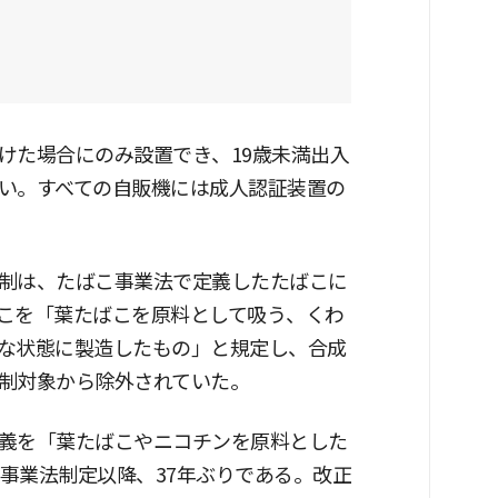
けた場合にのみ設置でき、19歳未満出入
い。すべての自販機には成人認証装置の
制は、たばこ事業法で定義したたばこに
こを「葉たばこを原料として吸う、くわ
な状態に製造したもの」と規定し、合成
制対象から除外されていた。
義を「葉たばこやニコチンを原料とした
こ事業法制定以降、37年ぶりである。改正