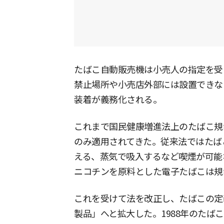
たばこ自動販売機は小売人の指定を受
禁止場所や小売店外部には設置できな
装着が義務化される。
これまで国民健康増進法上のたばこ規
のみ適用されてきた。従来法ではたば
える、蒸気で吸入するなど喫煙が可能
ニコチンを原料とした電子たばこは規
これを受けて法を改正し、たばこの定
製品」へと拡大した。1988年のたば