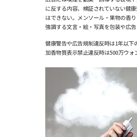
に反する内容、検証されていない健康
はできない。メンソール・果物の香り
強調する文言・絵・写真を包装や広告
健康警告や広告規制違反時は1年以下の
加香物質表示禁止違反時は500万ウ