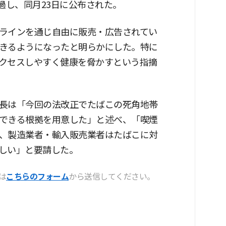
通過し、同月23日に公布された。
ラインを通じ自由に販売・広告されてい
きるようになったと明らかにした。特に
クセスしやすく健康を脅かすという指摘
長は「今回の法改正でたばこの死角地帯
できる根拠を用意した」と述べ、「喫煙
、製造業者・輸入販売業者はたばこに対
しい」と要請した。
は
こちらのフォーム
から送信してください。