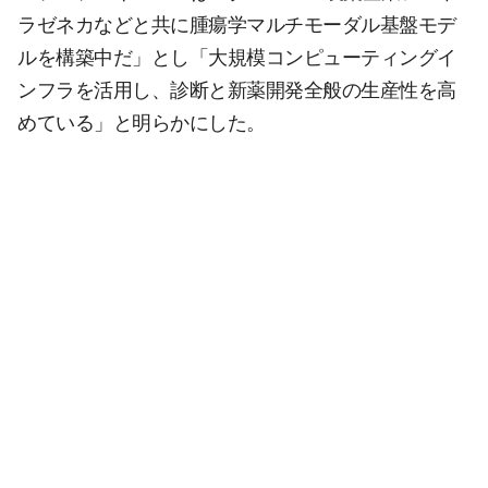
ラゼネカなどと共に腫瘍学マルチモーダル基盤モデ
ルを構築中だ」とし「大規模コンピューティングイ
ンフラを活用し、診断と新薬開発全般の生産性を高
めている」と明らかにした。