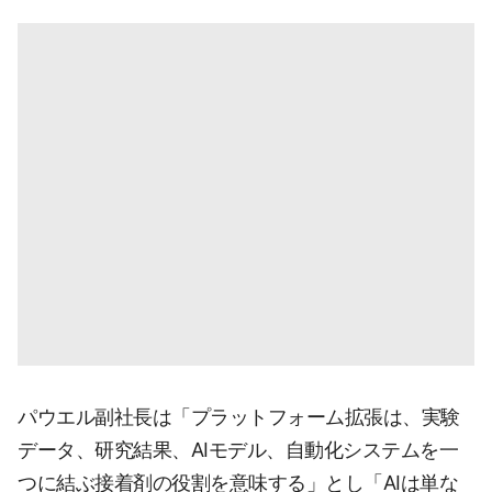
パウエル副社長は「プラットフォーム拡張は、実験
データ、研究結果、AIモデル、自動化システムを一
つに結ぶ接着剤の役割を意味する」とし「AIは単な