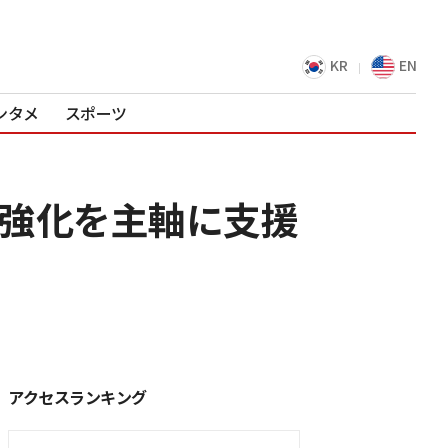
KR
EN
ンタメ
スポーツ
査強化を主軸に支援
アクセスランキング