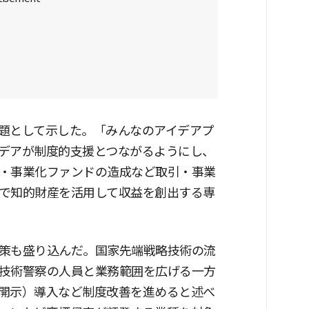
題として示した。「みんなのアイデアプ
デアが制度的支援とつながるようにし、
・事業化ファンドの造成など取引・事業
で知的財産を活用して収益を創出する専
策も盛り込んだ。国家先端戦略技術の流
技術警察の人員と業務範囲を広げる一方
開示）導入など制度改善を進めると述べ