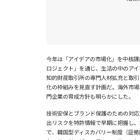
今年は「アイデアの市場化」を中核課
ロジェクト」を通じ、生活の中のアイ
知的財産取引所の専門人材拡充と取引
化の枠組みを見直す計画だ。海外市場
門企業の育成方針も明らかにした。
技術安保とブランド保護のための対応
出リスクを特許情報で早期に把握し、
で、韓国型ディスカバリー制度（証拠