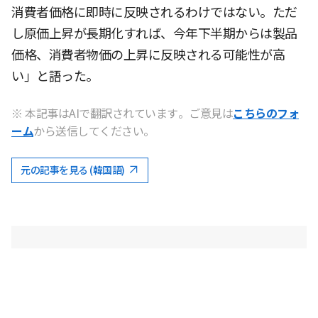
消費者価格に即時に反映されるわけではない。ただ
し原価上昇が長期化すれば、今年下半期からは製品
価格、消費者物価の上昇に反映される可能性が高
い」と語った。
※ 本記事はAIで翻訳されています。ご意見は
こちらのフォ
ーム
から送信してください。
元の記事を見る (韓国語)