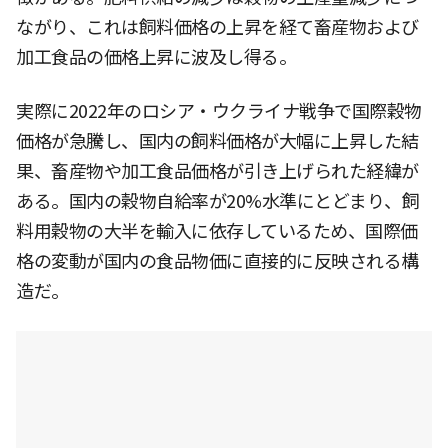
ながり、これは飼料価格の上昇を経て畜産物および
加工食品の価格上昇に波及し得る。
実際に2022年のロシア・ウクライナ戦争で国際穀物
価格が急騰し、国内の飼料価格が大幅に上昇した結
果、畜産物や加工食品価格が引き上げられた経緯が
ある。国内の穀物自給率が20%水準にとどまり、飼
料用穀物の大半を輸入に依存しているため、国際価
格の変動が国内の食品物価に直接的に反映される構
造だ。