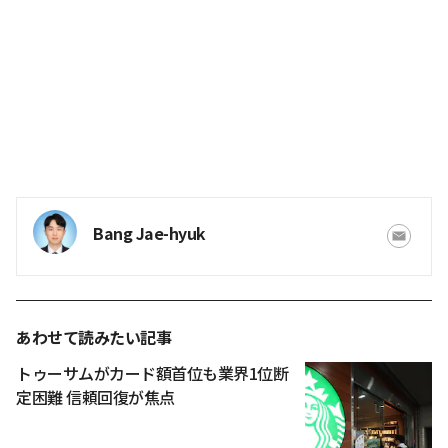
Bang Jae-hyuk
あわせて読みたい記事
トゥーサムがカード額首位も業界1位断
定困難 信頼回復が焦点