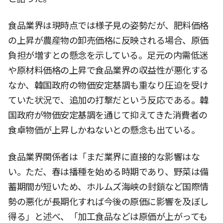
食品業界は現時点では様子見の姿勢だが、肥料価格
の上昇が農産物の卸売価格に反映される場合、原価
負担が増すとの懸念を示している。足元の内需低迷
や原材料価格の上昇で食品業界の収益性が悪化する
なか、韓国政府の物価安定基調も重なり圧迫を受け
ていた状況で、追加の打撃だという反応である。韓
国政府が物価安定基調を通じて抑えてきた消費者の
食卓物価が上昇しかねないとの懸念も出ている。
食品業界関係者は「まだ業界に直接的な影響はな
い。ただ、春は播種を始める時期であり、野菜は備
蓄期間が短いため、ホルムズ海峡の封鎖など国際情
勢の悪化が長期化すれば今後の原価に影響を及ぼし
得る」と述べ、「加工食品などは原価が上がっても