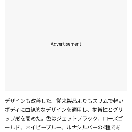
デザインも改善した。従来製品よりもスリムで軽い
ボディに曲線的なデザインを適用し、携帯性とグリ
ップ感を高めた。色はジェットブラック、ローズゴ
ールド、ネイビーブルー、ルナシルバーの4種であ