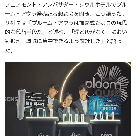
フェアモント・アンバサダー・ソウルホテルでプル
ーム・アウラ発売記者懇談会を開き、こう語った。
リ社長は「プルーム・アウラは加熱式たばこの現代
的な代替手段だ」と述べ、「煙と灰がなく、におい
も抑え、風味に集中できるよう設計した」と語っ
た。