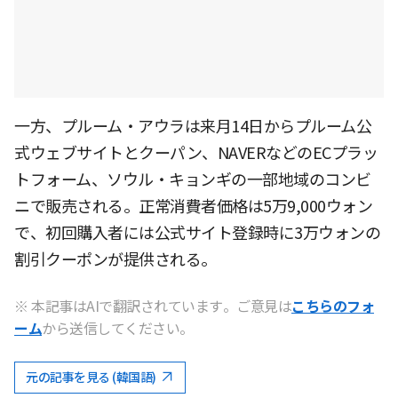
一方、プルーム・アウラは来月14日からプルーム公
式ウェブサイトとクーパン、NAVERなどのECプラッ
トフォーム、ソウル・キョンギの一部地域のコンビ
ニで販売される。正常消費者価格は5万9,000ウォン
で、初回購入者には公式サイト登録時に3万ウォンの
割引クーポンが提供される。
※ 本記事はAIで翻訳されています。ご意見は
こちらのフォ
ーム
から送信してください。
元の記事を見る (韓国語)