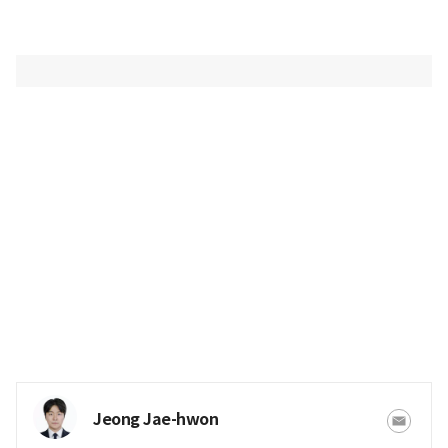
Jeong Jae-hwon