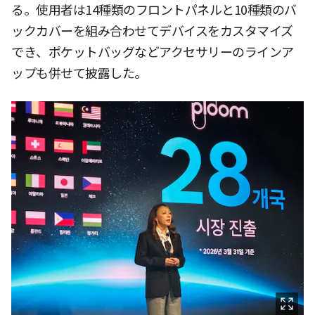
る。使用者は14種類のフロントパネルと10種類のバ
ックカバーを組み合わせてデバイスをカスタマイズ
でき、ポケットバッグなどアクセサリーのラインア
ップも併せて披露した。