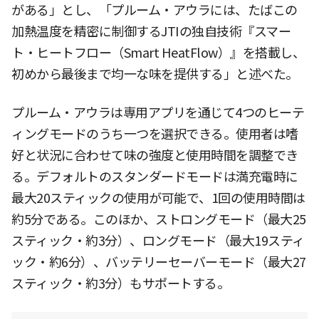
がある」とし、「プルーム・アウラには、たばこの
加熱温度を精密に制御するJTIの独自技術『スマー
ト・ヒートフロー（Smart HeatFlow）』を搭載し、
初めから最後まで均一な味を提供する」と述べた。
プルーム・アウラは専用アプリを通じて4つのヒーテ
ィングモードのうち一つを選択できる。使用者は嗜
好と状況に合わせて味の強度と使用時間を調整でき
る。デフォルトのスタンダードモードは満充電時に
最大20スティックの使用が可能で、1回の使用時間は
約5分である。このほか、ストロングモード（最大25
スティック・約3分）、ロングモード（最大19スティ
ック・約6分）、バッテリーセーバーモード（最大27
スティック・約3分）もサポートする。