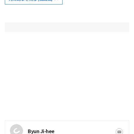
Byun Ji-hee