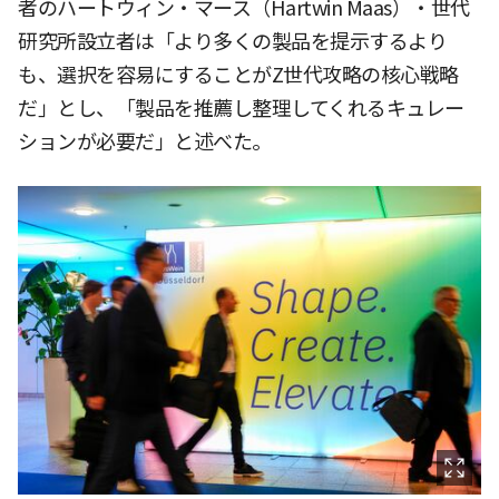
者のハートウィン・マース（Hartwin Maas）・世代
研究所設立者は「より多くの製品を提示するより
も、選択を容易にすることがZ世代攻略の核心戦略
だ」とし、「製品を推薦し整理してくれるキュレー
ションが必要だ」と述べた。