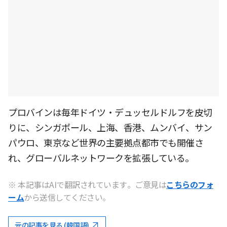
プロバインは毎年ドイツ・デュッセルドルフを皮切
りに、シンガポール、上海、香港、ムンバイ、サン
パウロ、東京など世界の主要拠点都市でも開催さ
れ、グローバルネットワークを拡張している。
※ 本記事はAIで翻訳されています。ご意見は
こちらのフォ
ーム
から送信してください。
元の記事を見る (韓国語)