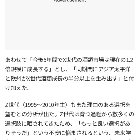
あわせて「今後5年間でX世代の酒類市場は現在の1.2
倍規模に成長する」とし、「同期間にアジア太平洋
と欧州がX世代酒類成長の半分以上を生み出す」と付
け加えた。
Z世代（1995〜2010年生）もまた理由のある選択を
望むとの分析が出た。Z世代は育つ過程から数多くの
選択肢に晒されてきたため、「もっと良い選択があ
りそうだ」という不安に悩まされるという。未来学