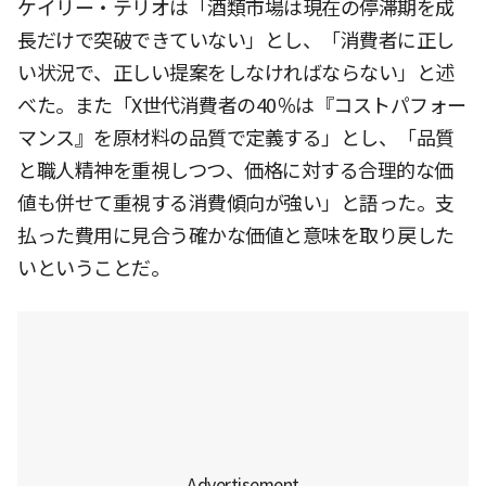
ケイリー・テリオは「酒類市場は現在の停滞期を成
長だけで突破できていない」とし、「消費者に正し
い状況で、正しい提案をしなければならない」と述
べた。また「X世代消費者の40％は『コストパフォー
マンス』を原材料の品質で定義する」とし、「品質
と職人精神を重視しつつ、価格に対する合理的な価
値も併せて重視する消費傾向が強い」と語った。支
払った費用に見合う確かな価値と意味を取り戻した
いということだ。