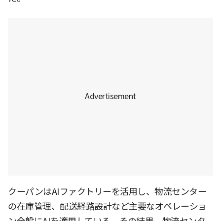
クーパンはAIファクトリーを活用し、物流センター
の在庫管理、配送経路設計など主要なオペレーショ