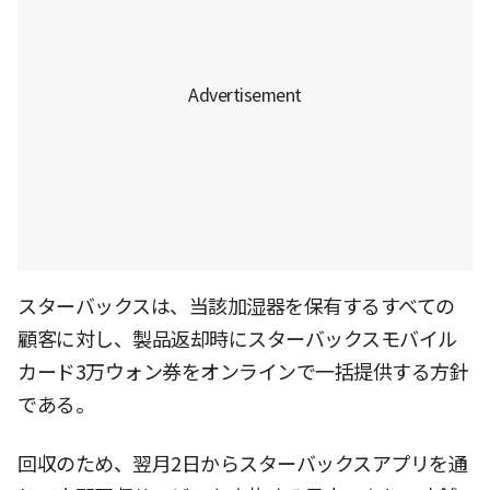
スターバックスは、当該加湿器を保有するすべての
顧客に対し、製品返却時にスターバックスモバイル
カード3万ウォン券をオンラインで一括提供する方針
である。
回収のため、翌月2日からスターバックスアプリを通