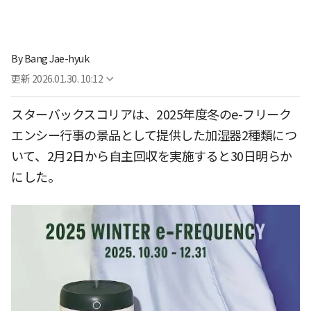
By
Bang Jae-hyuk
更新
2026.01.30. 10:12
スターバックスコリアは、2025年度冬のe-フリーク
エンシー行事の景品として提供した加湿器2種類につ
いて、2月2日から自主回収を実施すると30日明らか
にした。