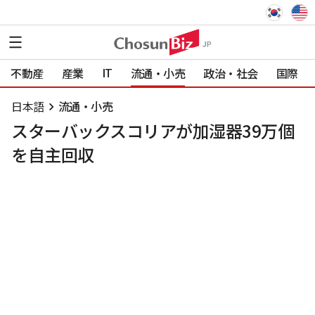
IT
不動産
産業
流通・小売
政治・社会
国際
日本語
流通・小売
スターバックスコリアが加湿器39万個
を自主回収