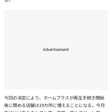
今回の決定により、ホームプラスが再生手続き開始
後に閉める店舗は19カ所に増えることになる。今月