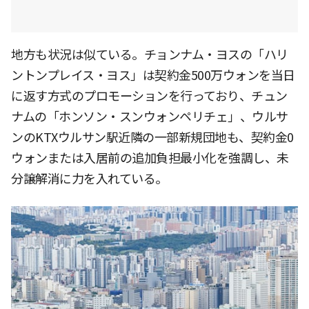
地方も状況は似ている。チョンナム・ヨスの「ハリ
ントンプレイス・ヨス」は契約金500万ウォンを当日
に返す方式のプロモーションを行っており、チュン
ナムの「ホンソン・スンウォンペリチェ」、ウルサ
ンのKTXウルサン駅近隣の一部新規団地も、契約金0
ウォンまたは入居前の追加負担最小化を強調し、未
分譲解消に力を入れている。