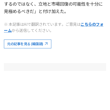
するのではなく、立地と市場回復の可能性を十分に
見極めるべきだ」と付け加えた。
※ 本記事はAIで翻訳されています。ご意見は
こちらのフォ
ーム
から送信してください。
元の記事を見る (韓国語)