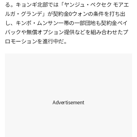
る。キョンギ北部では「ヤンジュ・ペクセク モアエ
ルガ・グランデ」が契約金0ウォンの条件を打ち出
し、キンポ・ムンサン一帯の一部団地も契約金ペイ
バックや無償オプション提供などを組み合わせたプ
ロモーションを進行中だ。