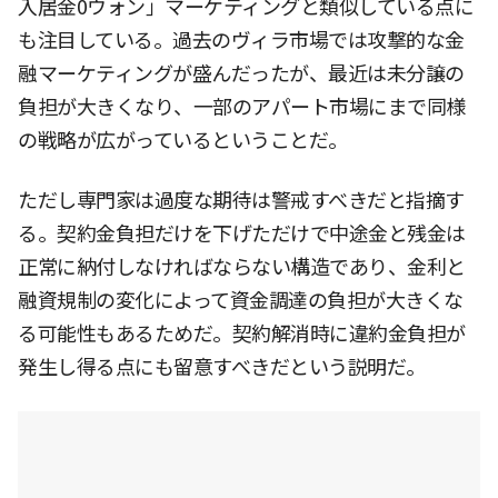
入居金0ウォン」マーケティングと類似している点に
も注目している。過去のヴィラ市場では攻撃的な金
融マーケティングが盛んだったが、最近は未分譲の
負担が大きくなり、一部のアパート市場にまで同様
の戦略が広がっているということだ。
ただし専門家は過度な期待は警戒すべきだと指摘す
る。契約金負担だけを下げただけで中途金と残金は
正常に納付しなければならない構造であり、金利と
融資規制の変化によって資金調達の負担が大きくな
る可能性もあるためだ。契約解消時に違約金負担が
発生し得る点にも留意すべきだという説明だ。