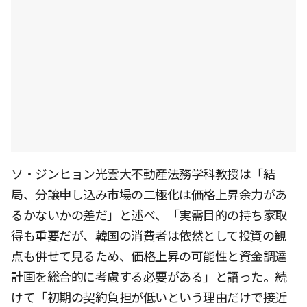
ソ・ジンヒョン光雲大不動産法務学科教授は「結
局、分譲申し込み市場の二極化は価格上昇余力があ
るかないかの差だ」と述べ、「実需目的の持ち家取
得も重要だが、韓国の消費者は依然として投資の観
点も併せて見るため、価格上昇の可能性と資金調達
計画を総合的に考慮する必要がある」と語った。続
けて「初期の契約負担が低いという理由だけで接近