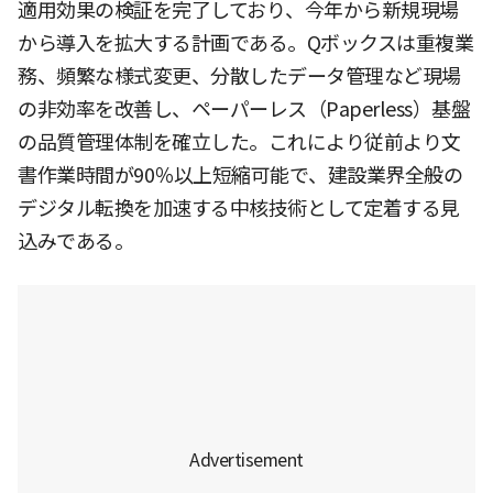
適用効果の検証を完了しており、今年から新規現場
から導入を拡大する計画である。Qボックスは重複業
務、頻繁な様式変更、分散したデータ管理など現場
の非効率を改善し、ペーパーレス（Paperless）基盤
の品質管理体制を確立した。これにより従前より文
書作業時間が90％以上短縮可能で、建設業界全般の
デジタル転換を加速する中核技術として定着する見
込みである。