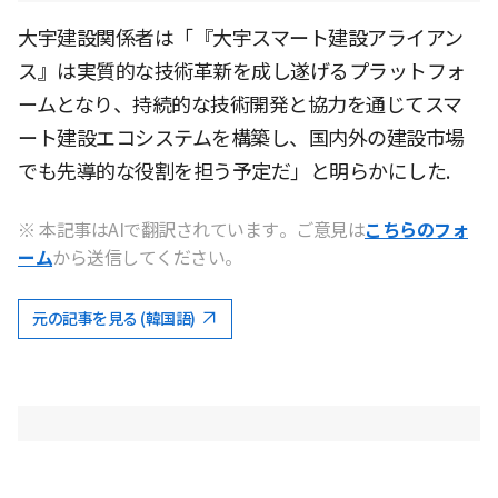
大宇建設関係者は「『大宇スマート建設アライアン
ス』は実質的な技術革新を成し遂げるプラットフォ
ームとなり、持続的な技術開発と協力を通じてスマ
ート建設エコシステムを構築し、国内外の建設市場
でも先導的な役割を担う予定だ」と明らかにした.
※ 本記事はAIで翻訳されています。ご意見は
こちらのフォ
ーム
から送信してください。
元の記事を見る (韓国語)