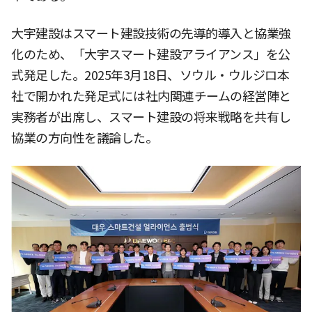
大宇建設はスマート建設技術の先導的導入と協業強
化のため、「大宇スマート建設アライアンス」を公
式発足した。2025年3月18日、ソウル・ウルジロ本
社で開かれた発足式には社内関連チームの経営陣と
実務者が出席し、スマート建設の将来戦略を共有し
協業の方向性を議論した。