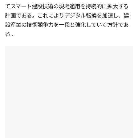
てスマート建設技術の現場適用を持続的に拡大する
計画である。これによりデジタル転換を加速し、建
設産業の技術競争力を一段と強化していく方針であ
る。