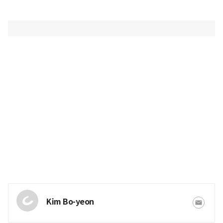
Kim Bo-yeon