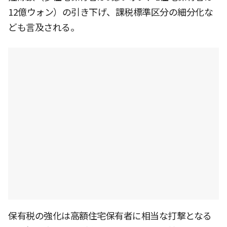
12億ウォン）の引き下げ、課税標準区分の細分化な
ども言及される。
保有税の強化は高額住宅保有者に相当な打撃となる