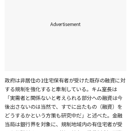
政府は非居住の1住宅保有者が受けた既存の融資に対
する規制を強化すると牽制している。キム室長は
「実需者と関係ないと考えられる部分への融資は今
後出さないのは当然で、すでに出たもの（融資）を
どうするかという方策も研究中だ」と述べた。金融
当局は銀行界を対象に、規制地域内の有住宅者が受