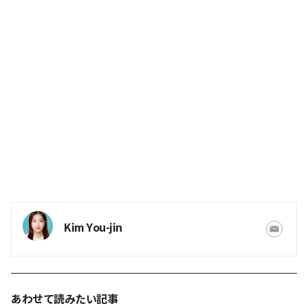
Kim You-jin
あわせて読みたい記事