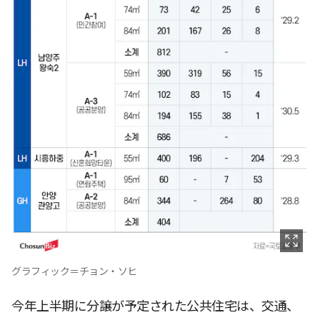
グラフィック＝チョン・ソヒ
今年上半期に分譲が予定された公共住宅は、交通、