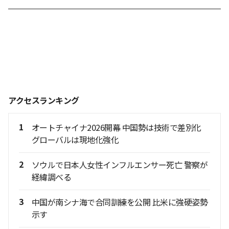
アクセスランキング
1
オートチャイナ2026開幕 中国勢は技術で差別化
グローバルは現地化強化
2
ソウルで日本人女性インフルエンサー死亡 警察が
経緯調べる
3
中国が南シナ海で合同訓練を公開 比米に強硬姿勢
示す