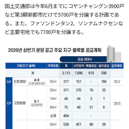
国土交通部は今年6月までにコヤンチャングン3900戸
など第3期新都市だけで5700戸を分譲する計画であ
る。また、ファソンドンタン2、ソンナムナクセンな
ど主要宅地でも7700戸を分譲する。