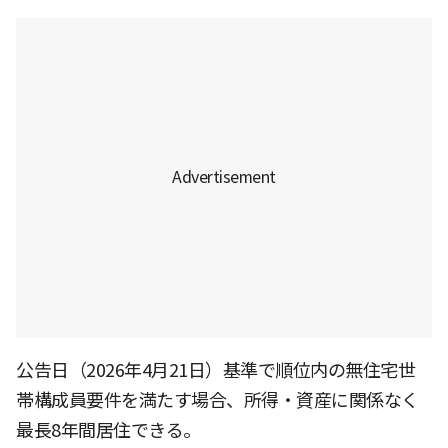
公告日（2026年4月21日）基準で順位内の無住宅世
帯構成員要件を満たす場合、所得・資産に関係なく
最長8年間居住できる。