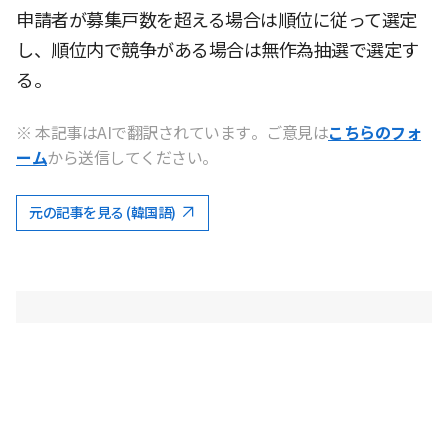
申請者が募集戸数を超える場合は順位に従って選定
し、順位内で競争がある場合は無作為抽選で選定す
る。
※ 本記事はAIで翻訳されています。ご意見は
こちらのフォ
ーム
から送信してください。
元の記事を見る (韓国語)