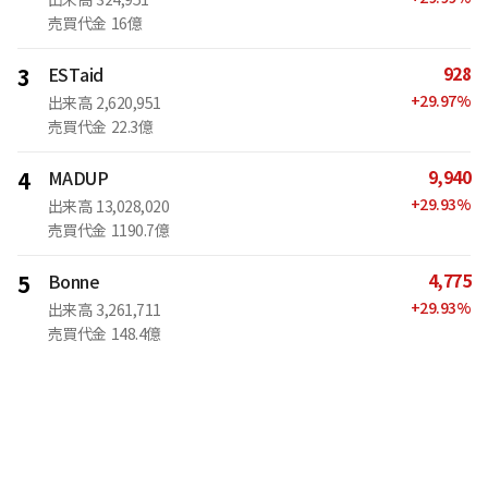
売買代金
16億
928
3
ESTaid
+
29.97
%
出来高
2,620,951
売買代金
22.3億
9,940
4
MADUP
+
29.93
%
出来高
13,028,020
売買代金
1190.7億
4,775
5
Bonne
+
29.93
%
出来高
3,261,711
売買代金
148.4億