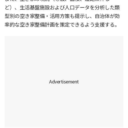
ど）、生活基盤施設および人口データを分析した類
型別の空き家整備・活用方策も提示し、自治体が効
率的な空き家整備計画を策定できるよう支援する。