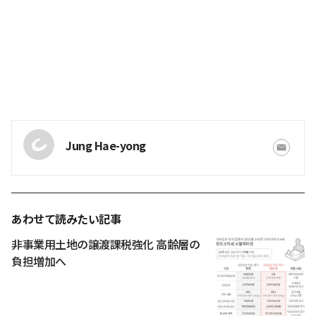
Jung Hae-yong
あわせて読みたい記事
非事業用土地の譲渡課税強化 高齢層の
負担増加へ