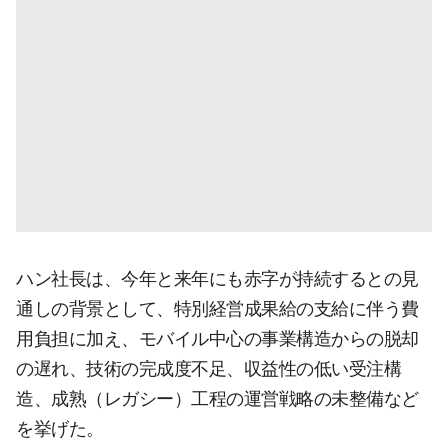
ハン社長は、今年と来年にも赤字が持続するとの見
通しの背景として、特別経営成果給の支給に伴う費
用負担に加え、モバイル中心の事業構造からの脱却
の遅れ、技術の完成度不足、収益性の低い受注構
造、成熟（レガシー）工程の運営戦略の未整備など
を挙げた。