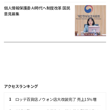
個人情報保護委 AI時代へ制度改革 国民
意見募集
アクセスランキング
1
ロッテ百貨店ノウォン店大改装完了 売上15％増