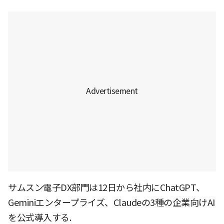
サムスン電子DX部門は12日から社内にChatGPT、
Geminiエンタープライズ、Claudeの3種の企業向けAI
を公式導入する.