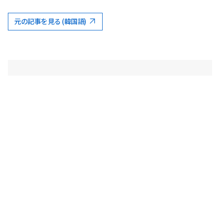
元の記事を見る (韓国語)