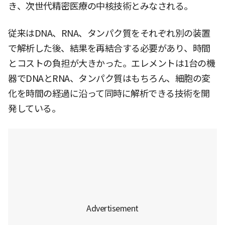
き、次世代精密医療の中核技術とみなされる。
従来はDNA、RNA、タンパク質をそれぞれ別の装置
で解析した後、結果を再結合する必要があり、時間
とコストの負担が大きかった。エレメントは1台の機
器でDNAとRNA、タンパク質はもちろん、細胞の変
化を時間の経過に沿って同時に解析できる技術を開
発している。