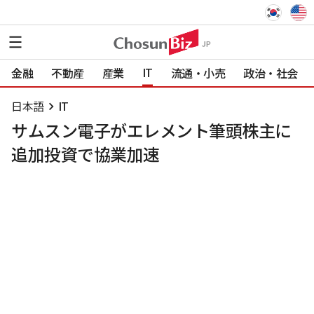
IT
金融
不動産
産業
流通・小売
政治・社会
日本語
IT
サムスン電子がエレメント筆頭株主に
追加投資で協業加速