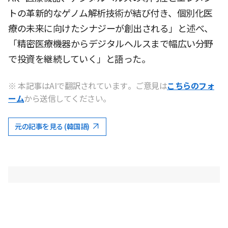
トの革新的なゲノム解析技術が結び付き、個別化医
療の未来に向けたシナジーが創出される」と述べ、
「精密医療機器からデジタルヘルスまで幅広い分野
で投資を継続していく」と語った。
※ 本記事はAIで翻訳されています。ご意見は
こちらのフォ
ーム
から送信してください。
元の記事を見る (韓国語)