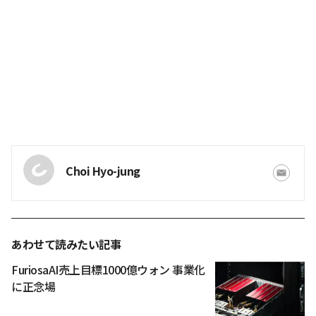
Choi Hyo-jung
あわせて読みたい記事
FuriosaAI売上目標1000億ウォン 事業化
に正念場