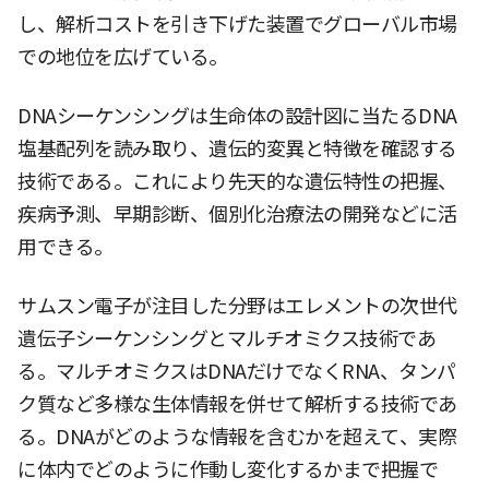
し、解析コストを引き下げた装置でグローバル市場
での地位を広げている。
DNAシーケンシングは生命体の設計図に当たるDNA
塩基配列を読み取り、遺伝的変異と特徴を確認する
技術である。これにより先天的な遺伝特性の把握、
疾病予測、早期診断、個別化治療法の開発などに活
用できる。
サムスン電子が注目した分野はエレメントの次世代
遺伝子シーケンシングとマルチオミクス技術であ
る。マルチオミクスはDNAだけでなくRNA、タンパ
ク質など多様な生体情報を併せて解析する技術であ
る。DNAがどのような情報を含むかを超えて、実際
に体内でどのように作動し変化するかまで把握で