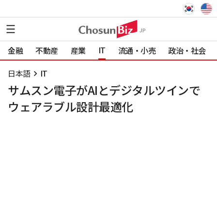
IT
金融
不動産
産業
流通・小売
政治・社会
日本語
IT
サムスン電子がAIとデジタルツインで
ウェアラブル設計最適化