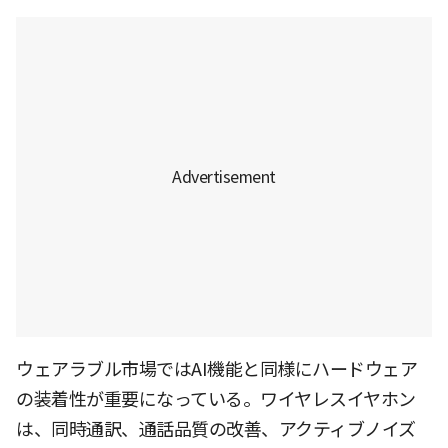
ウェアラブル市場ではAI機能と同様にハードウェア
の装着性が重要になっている。ワイヤレスイヤホン
は、同時通訳、通話品質の改善、アクティブノイズ