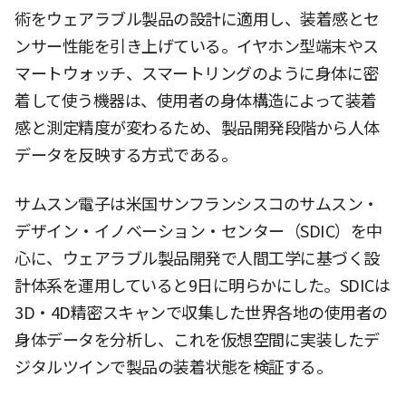
術をウェアラブル製品の設計に適用し、装着感とセ
ンサー性能を引き上げている。イヤホン型端末やス
マートウォッチ、スマートリングのように身体に密
着して使う機器は、使用者の身体構造によって装着
感と測定精度が変わるため、製品開発段階から人体
データを反映する方式である。
サムスン電子は米国サンフランシスコのサムスン・
デザイン・イノベーション・センター（SDIC）を中
心に、ウェアラブル製品開発で人間工学に基づく設
計体系を運用していると9日に明らかにした。SDICは
3D・4D精密スキャンで収集した世界各地の使用者の
身体データを分析し、これを仮想空間に実装したデ
ジタルツインで製品の装着状態を検証する。