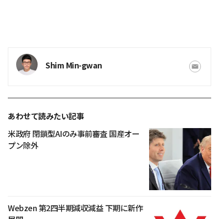
Shim Min-gwan
あわせて読みたい記事
米政府 閉鎖型AIのみ事前審査 国産オー
プン除外
Webzen 第2四半期減収減益 下期に新作