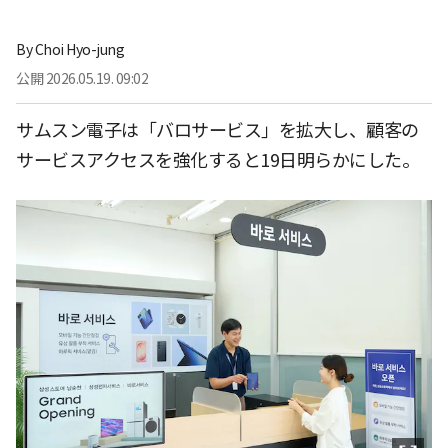
By
Choi Hyo-jung
公開
2026.05.19. 09:02
サムスン電子は「バロサービス」を拡大し、顧客の
サービスアクセスを強化すると19日明らかにした。