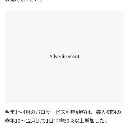
今年1〜4月のバロサービス利用顧客は、導入初期の
昨年10〜12月比で1日平均30％以上増加した。