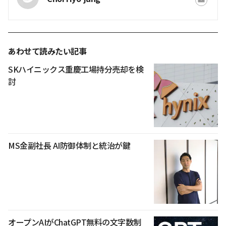
あわせて読みたい記事
SKハイニックス重慶工場持分売却を検
討
MS金副社長 AI防御体制と統治が鍵
オープンAIがChatGPT無料の文字数制