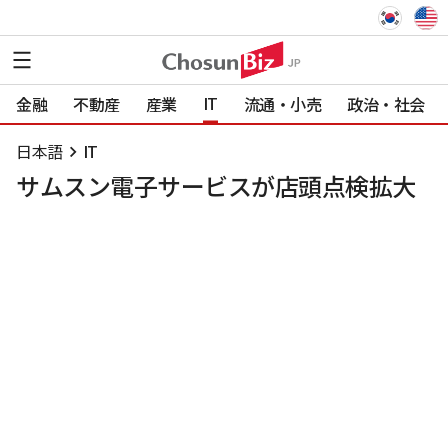
IT
金融
不動産
産業
流通・小売
政治・社会
日本語
IT
サムスン電子サービスが店頭点検拡大