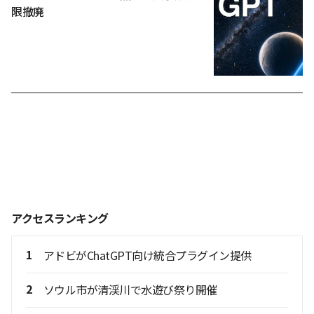
限撤廃
アクセスランキング
1
アドビがChatGPT向け統合プラグイン提供
2
ソウル市が清渓川で水遊び祭り開催