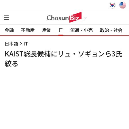
IT
金融
不動産
産業
流通・小売
政治・社会
日本語
IT
KAIST総長候補にリュ・ソギョンら3氏
絞る