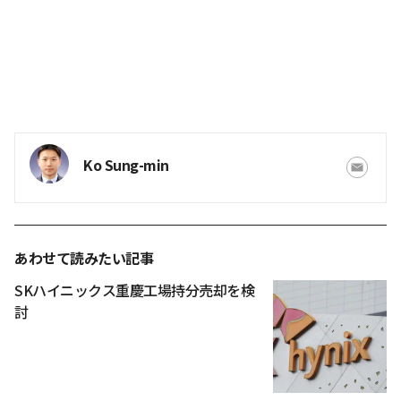
Ko Sung-min
あわせて読みたい記事
SKハイニックス重慶工場持分売却を検
討