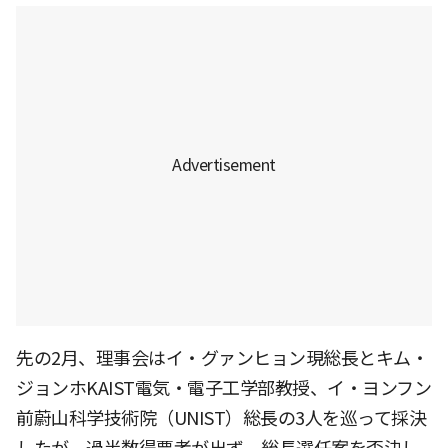
先の2月、理事会はイ・グァンヒョン現総長とキム・
ジョンホKAIST電気・電子工学部教授、イ・ヨンフン
前蔚山科学技術院（UNIST）総長の3人を巡って採決