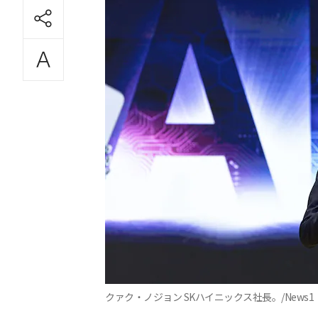
クァク・ノジョン SKハイニックス社長。/News1