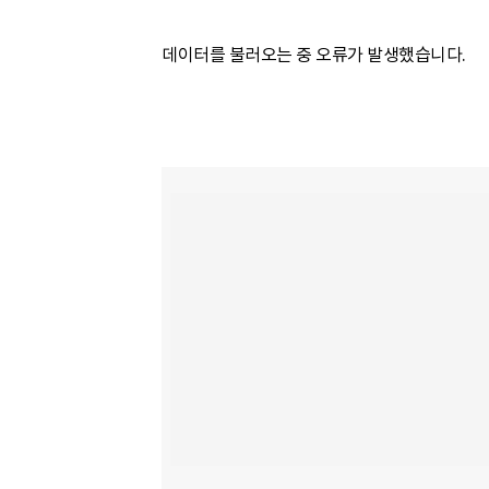
데이터를 불러오는 중 오류가 발생했습니다.