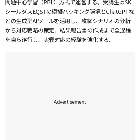
問題中心学習（PBL）方式で運営する。受講生はSK
シールダスEQSTの模擬ハッキング環境とChatGPTな
どの生成型AIツールを活用し、攻撃シナリオの分析
から対応戦略の策定、結果報告書の作成まで全過程
を自ら遂行し、実戦対応の経験を強化する。