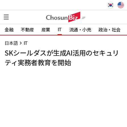
IT
金融
不動産
産業
流通・小売
政治・社会
日本語
IT
SKシールダスが生成AI活用のセキュリ
ティ実務者教育を開始