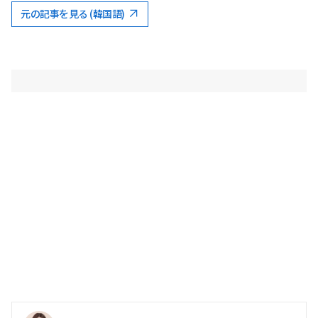
元の記事を見る (韓国語)