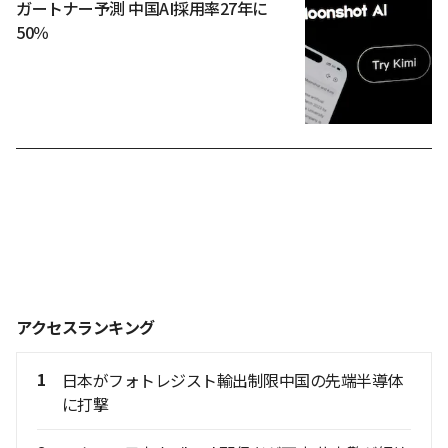
ガートナー予測 中国AI採用率27年に
50％
アクセスランキング
1
日本がフォトレジスト輸出制限中国の先端半導体
に打撃