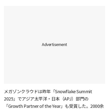
メガゾンクラウドは昨年「Snowflake Summit
2025」でアジア太平洋・日本（APJ）部門の
「Growth Partner of the Year」も受賞した。2000余