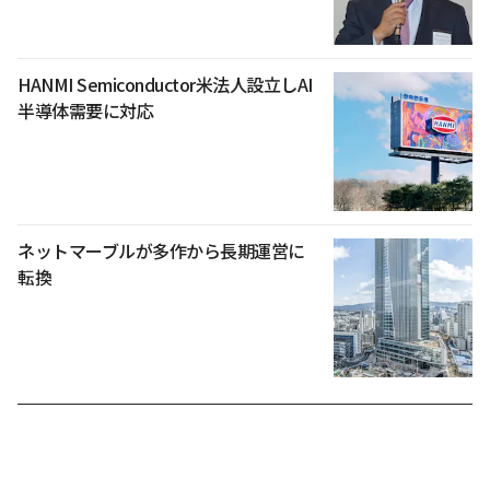
HANMI Semiconductor米法人設立しAI
半導体需要に対応
ネットマーブルが多作から長期運営に
転換