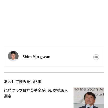
Shim Min-gwan
あわせて読みたい記事
観勲クラブ精神英基金が出版支援16人
選定