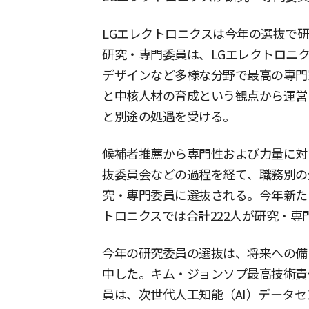
LGエレクトロニクスは今年の選抜で研
研究・専門委員は、LGエレクトロニク
デザインなど多様な分野で最高の専門
と中核人材の育成という観点から運営
と別途の処遇を受ける。
候補者推薦から専門性および力量に対
抜委員会などの過程を経て、職務別の
究・専門委員に選抜される。今年新た
トロニクスでは合計222人が研究・専
今年の研究委員の選抜は、将来への備
中した。キム・ジョンソプ最高技術責
員は、次世代人工知能（AI）データ