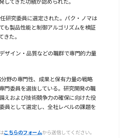
発してきた功績が認められた。
新任研究委員に選定された。パク・ノマは
ても製品性能と制御アルゴリズムを検証
てきた。
デザイン・品質などの職群で専門的力量
職務分野の専門性、成果と保有力量の戦略
専門委員を選抜している。研究開発の職
備えおよび技術競争力の確保に向けた役
委員として選定し、全社レベルの課題を
は
こちらのフォーム
から送信してください。