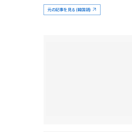
元の記事を見る (韓国語)