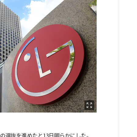
の選抜を進めたと13日明らかにした。