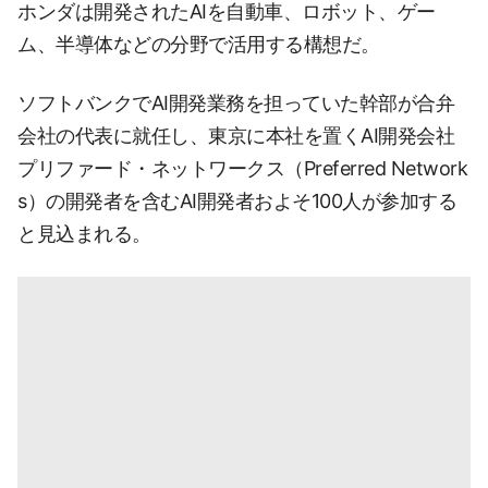
ホンダは開発されたAIを自動車、ロボット、ゲー
ム、半導体などの分野で活用する構想だ。
ソフトバンクでAI開発業務を担っていた幹部が合弁
会社の代表に就任し、東京に本社を置くAI開発会社
プリファード・ネットワークス（Preferred Network
s）の開発者を含むAI開発者およそ100人が参加する
と見込まれる。