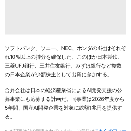
ソフトバンク、ソニー、NEC、ホンダの4社はそれぞ
れ10％以上の持分を確保した。このほか日本製鉄、
三菱UFJ銀行、三井住友銀行、みずほ銀行など複数
の日本企業が少額株主として出資に参加する。
合弁会社は日本の経済産業省によるAI開発支援の公
募事業にも応募する計画だ。同事業は2026年度から
5年間、国産AI開発企業を対象に総額1兆円を提供す
る。