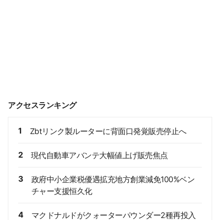
アクセスランキング
1
Zbtリンク製ルーターに背面口発覚販売停止へ
2
現代自動車アバンテ大幅値上げ販売焦点
3
政府中小企業税優遇拡充地方創業減免100%ベン
チャー支援恒久化
4
マクドナルドがクォーターパウンダー2種再投入