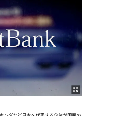
、ホンダなど日本を代表する企業が国産の