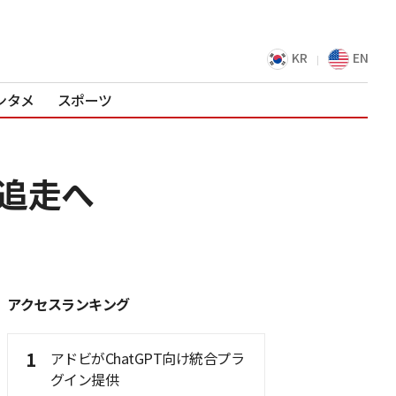
KR
EN
ンタメ
スポーツ
中追走へ
アクセスランキング
1
アドビがChatGPT向け統合プラ
グイン提供