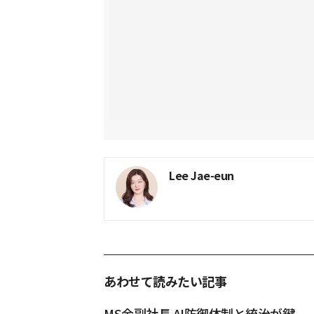
Lee Jae-eun
あわせて読みたい記事