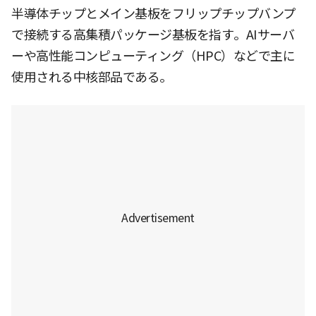
半導体チップとメイン基板をフリップチップバンプ
で接続する高集積パッケージ基板を指す。AIサーバ
ーや高性能コンピューティング（HPC）などで主に
使用される中核部品である。