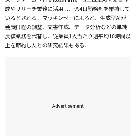
成やリサーチ業務に活用し、週4日勤務制を維持して
いるとされる。マッキンゼーによると、生成型AIが
会議日程の調整、文書作成、データ分析などの単純
反復業務を代替し、従業員1人当たり週平均10時間以
上を節約したとの研究結果もある.