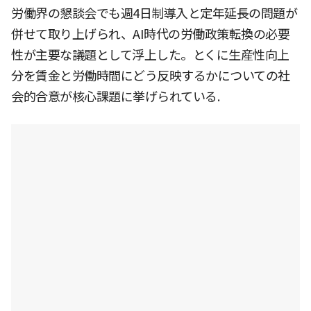
労働界の懇談会でも週4日制導入と定年延長の問題が
併せて取り上げられ、AI時代の労働政策転換の必要
性が主要な議題として浮上した。とくに生産性向上
分を賃金と労働時間にどう反映するかについての社
会的合意が核心課題に挙げられている.