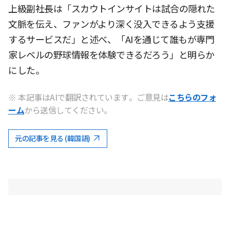
上級副社長は「スカウトインサイトは試合の隠れた
文脈を伝え、ファンがより深く没入できるよう支援
するサービスだ」と述べ、「AIを通じて誰もが専門
家レベルの野球情報を体験できるだろう」と明らか
にした。
※ 本記事はAIで翻訳されています。ご意見は
こちらのフォ
ーム
から送信してください。
元の記事を見る (韓国語)