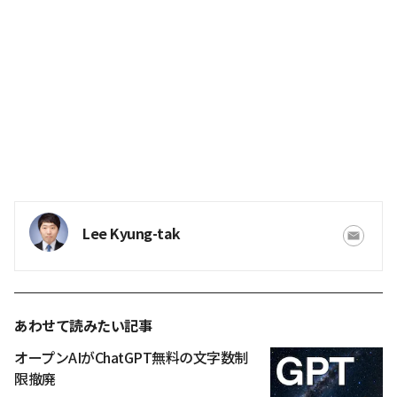
Lee Kyung-tak
あわせて読みたい記事
オープンAIがChatGPT無料の文字数制
限撤廃