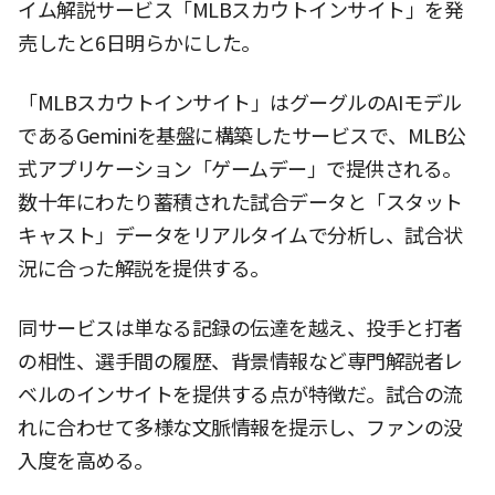
イム解説サービス「MLBスカウトインサイト」を発
売したと6日明らかにした。
「MLBスカウトインサイト」はグーグルのAIモデル
であるGeminiを基盤に構築したサービスで、MLB公
式アプリケーション「ゲームデー」で提供される。
数十年にわたり蓄積された試合データと「スタット
キャスト」データをリアルタイムで分析し、試合状
況に合った解説を提供する。
同サービスは単なる記録の伝達を越え、投手と打者
の相性、選手間の履歴、背景情報など専門解説者レ
ベルのインサイトを提供する点が特徴だ。試合の流
れに合わせて多様な文脈情報を提示し、ファンの没
入度を高める。