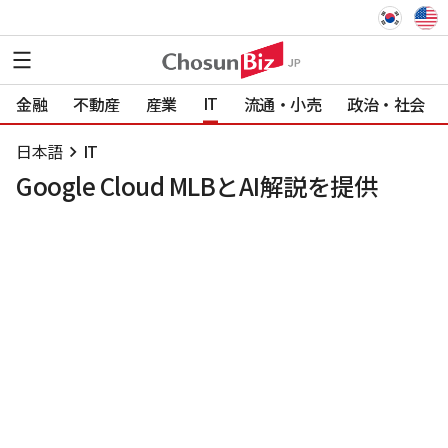
IT
金融
不動産
産業
流通・小売
政治・社会
日本語
IT
Google Cloud MLBとAI解説を提供