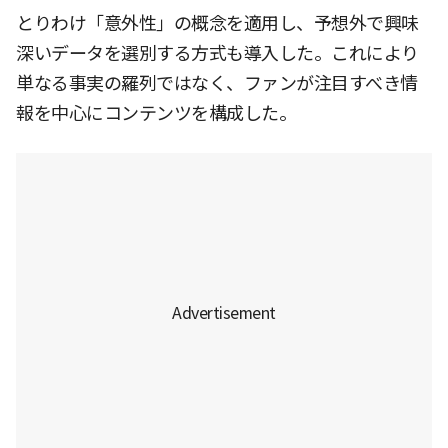
とりわけ「意外性」の概念を適用し、予想外で興味
深いデータを選別する方式も導入した。これにより
単なる事実の羅列ではなく、ファンが注目すべき情
報を中心にコンテンツを構成した。