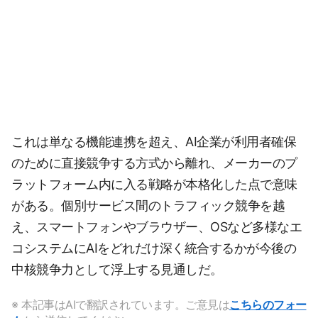
これは単なる機能連携を超え、AI企業が利用者確保
のために直接競争する方式から離れ、メーカーのプ
ラットフォーム内に入る戦略が本格化した点で意味
がある。個別サービス間のトラフィック競争を越
え、スマートフォンやブラウザー、OSなど多様なエ
コシステムにAIをどれだけ深く統合するかが今後の
中核競争力として浮上する見通しだ。
※ 本記事はAIで翻訳されています。ご意見は
こちらのフォー