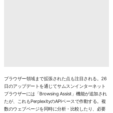
ブラウザー領域まで拡張された点も注目される。26
日のアップデートを通じてサムスンインターネット
ブラウザーには「Browsing Assist」機能が追加され
たが、これもPerplexityのAPIベースで作動する。複
数のウェブページを同時に分析・比較したり、必要