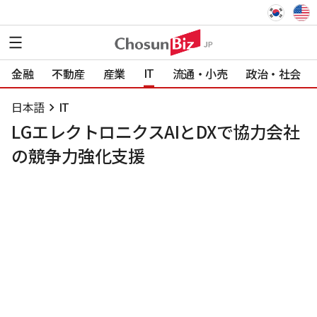
IT
金融
不動産
産業
流通・小売
政治・社会
日本語
IT
LGエレクトロニクスAIとDXで協力会社
の競争力強化支援