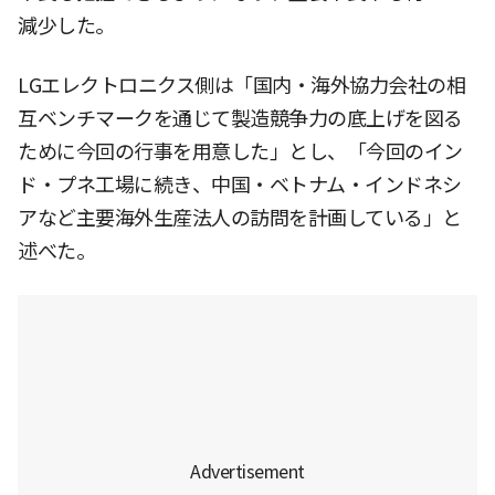
減少した。
LGエレクトロニクス側は「国内・海外協力会社の相
互ベンチマークを通じて製造競争力の底上げを図る
ために今回の行事を用意した」とし、「今回のイン
ド・プネ工場に続き、中国・ベトナム・インドネシ
アなど主要海外生産法人の訪問を計画している」と
述べた。