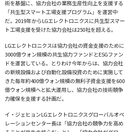
術を基盤に、協力会社の業務生産性向上を支援する
「共生型スマート工場支援プログラム」を運営中
だ。2019年からLGエレクトロニクスに共生型スマー
ト工場支援を受けた協力会社は250社を超える。
LGエレクトロニクスは協力会社の資金支援のために
3000億ウォン規模の共生協力ファンドとESGファン
ドを運営している。とりわけ今年からは、協力会社
の新規設備および自動化設備投資のために実施して
きた毎年約400億ウォン規模の無利子資金支援を600
億ウォン規模へと拡大運用し、協力会社の技術競争
力確保を支援する計画だ。
イ・ジェヒョンLGエレクトロニクスグローバルオペ
レーションセンター長は「協力会社の競争力を高め