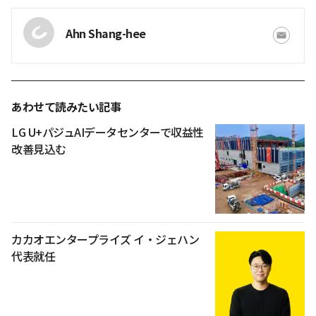
Ahn Shang-hee
あわせて読みたい記事
LG U+パジュAIデータセンターで収益性
改善見込む
カカオエンタープライズ イ・ジェハン
代表就任