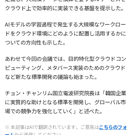
クラウド上で効率的に実装できる基盤を提示した。
AIモデルの学習過程で発生する大規模なワークロー
ドをクラウド環境にどのように配置し活用するかに
ついての方向性も示した。
あわせて今回の会議では、目的特化型クラウドコン
ピューティング、メタバース実装のためのクラウド
など新たな標準開発の議論も始まった。
チョン・チャンリム国立電波研究院長は「韓国企業
に実質的な助けとなる標準を開発し、グローバル市
場での競争力を強化していく」と述べた。
※ 本記事はAIで翻訳されています。ご意見は
こちらのフォ
ーム
から送信してください。