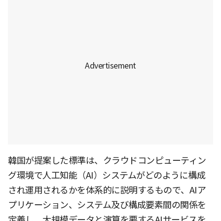
韓国が提案した標準は、クラウドコンピューティン
グ環境で人工知能（AI）システムがどのように構成
され運用されるかを体系的に説明するもので、AIア
プリケーション、システム及び構成要素間の関係を
定義し、大規模データと演算を要するAIサービスを