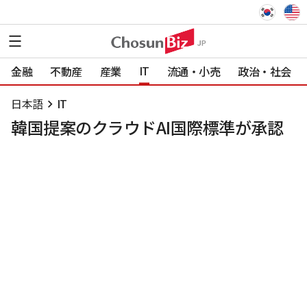
IT
金融
不動産
産業
流通・小売
政治・社会
日本語
IT
韓国提案のクラウドAI国際標準が承認