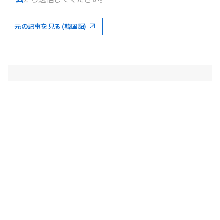
元の記事を見る (韓国語)