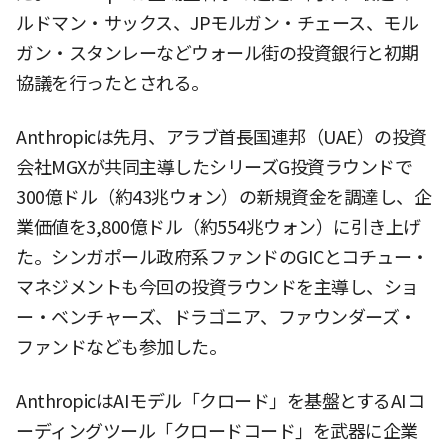
ルドマン・サックス、JPモルガン・チェース、モル
ガン・スタンレーなどウォール街の投資銀行と初期
協議を行ったとされる。
Anthropicは先月、アラブ首長国連邦（UAE）の投資
会社MGXが共同主導したシリーズG投資ラウンドで
300億ドル（約43兆ウォン）の新規資金を調達し、企
業価値を3,800億ドル（約554兆ウォン）に引き上げ
た。シンガポール政府系ファンドのGICとコチュー・
マネジメントも今回の投資ラウンドを主導し、ショ
ー・ベンチャーズ、ドラゴニア、ファウンダーズ・
ファンドなども参加した。
AnthropicはAIモデル「クロード」を基盤とするAIコ
ーディングツール「クロードコード」を武器に企業