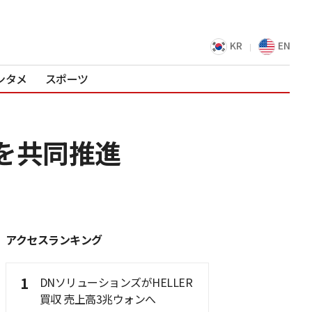
KR
EN
ンタメ
スポーツ
事業を共同推進
アクセスランキング
1
DNソリューションズがHELLER
買収 売上高3兆ウォンへ