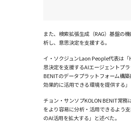
また、検索拡張生成（RAG）基盤の
析し、意思決定を支援する。
イ・ソクジュンLaon People代表は
思決定を支援するAIエージェントプラ
BENITのデータプラットフォーム構
効果的に活用できる環境を提供する」
チョン・サンソプKOLON BENIT
をより容易に分析・活用できるよう支
のAI活用を拡大する」と述べた。