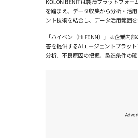
KOLON BENITは製造プラットフ
を踏まえ、データ収集から分析・活用
ント技術を結合し、データ活用範囲を
「ハイペン（Hi FENN）」は企業
答を提供するAIエージェントプラッ
分析、不良原因の把握、製造条件の確