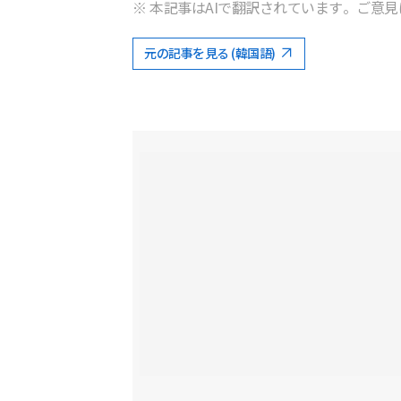
※ 本記事はAIで翻訳されています。ご意見
元の記事を見る (韓国語)