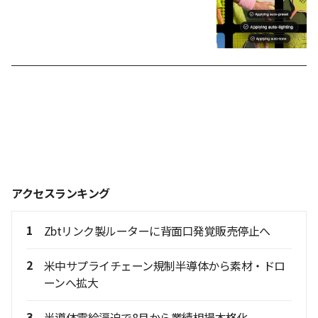
アクセスランキング
1
Zbtリンク製ルーターに背面口発覚販売停止へ
2
米中サプライチェーン規制半導体から素材・ドロ
ーンへ拡大
3
半導体需給逼迫で8月から業績相場本格化