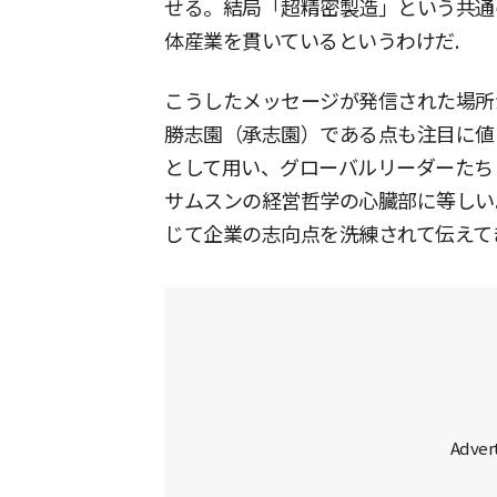
せる。結局「超精密製造」という共通
体産業を貫いているというわけだ.
こうしたメッセージが発信された場所
勝志園（承志園）である点も注目に値
として用い、グローバルリーダーたち
サムスンの経営哲学の心臓部に等しい
じて企業の志向点を洗練されて伝えて