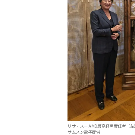
リサ・スー AMD最高経営責任者（左
サムスン電子提供