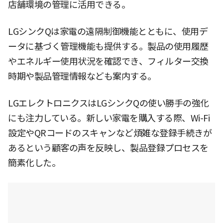
店舗環境の管理に活用できる。
LGシンクQは家電の遠隔制御機能とともに、使用デ
ータに基づく管理機能も提供する。製品の使用履歴
やエネルギー使用状況を確認でき、フィルター交換
時期や製品管理情報なども案内する。
LGエレクトロニクスはLGシンクQの使い勝手の強化
にも注力している。新しい家電を購入する際、Wi-Fi
設定やQRコードのスキャンなど煩雑な登録手続きが
あるという顧客の声を反映し、製品登録プロセスを
簡素化した。