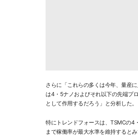
さらに「これらの多くは今年、量産に
は4・5ナノおよびそれ以下の先端プ
として作用するだろう」と分析した。
特にトレンドフォースは、TSMCの4
まで稼働率が最大水準を維持するとみ