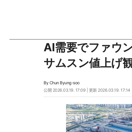
AI需要でファウ
サムスン値上げ
By
Chun Byung-soo
公開
2026.03.19. 17:09
| 更新 2026.03.19. 17:14