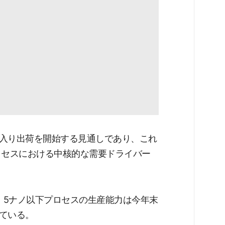
入り出荷を開始する見通しであり、これ
ロセスにおける中核的な需要ドライバー
・5ナノ以下プロセスの生産能力は今年末
ている。