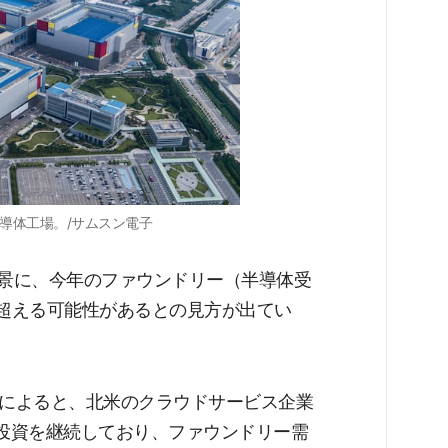
導体工場。/サムスン電子
背景に、今年のファウンドリー（半導体受
を超える可能性があるとの見方が出てい
スによると、北米のクラウドサービス企業
への投資を継続しており、ファウンドリー需