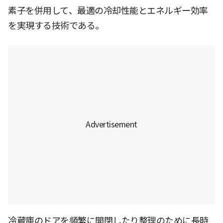
素子を併用して、最適の冷却性能とエネルギー効率
を実現する技術である。
冷蔵庫のドアを頻繁に開閉したり整理のために長時