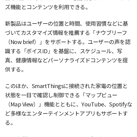
ズ機能とコンテンツを利用できる。
新製品はユーザーの位置と時間、使用習慣などに基
づいてカスタマイズ情報を推薦する「ナウブリーフ
（Now brief）」をサポートする。ユーザーの声を認
識する「ボイスID」を基盤に、スケジュール、写
真、健康情報などパーソナライズドコンテンツを提
供する。
このほか、SmartThingsに接続された家電の位置と
状態を一目で確認し制御できる「マップビュー
（Map View）」機能とともに、YouTube、Spotifyな
ど多様なエンターテインメントアプリもサポートす
る。