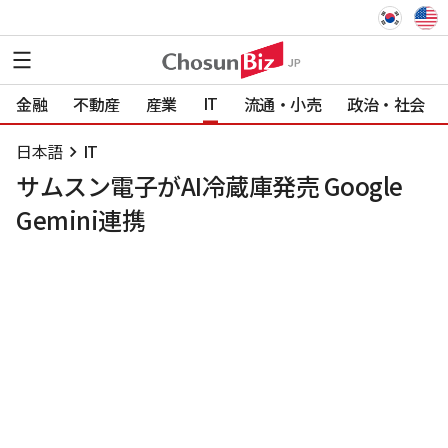
IT
金融
不動産
産業
流通・小売
政治・社会
日本語
IT
サムスン電子がAI冷蔵庫発売 Google
Gemini連携