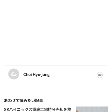
Choi Hyo-jung
あわせて読みたい記事
SKハイニックス重慶工場持分売却を検