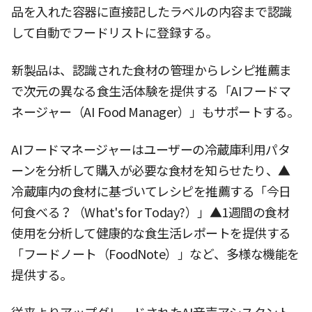
品を入れた容器に直接記したラベルの内容まで認識
して自動でフードリストに登録する。
新製品は、認識された食材の管理からレシピ推薦ま
で次元の異なる食生活体験を提供する「AIフードマ
ネージャー（AI Food Manager）」もサポートする。
AIフードマネージャーはユーザーの冷蔵庫利用パタ
ーンを分析して購入が必要な食材を知らせたり、▲
冷蔵庫内の食材に基づいてレシピを推薦する「今日
何食べる？（What's for Today?）」▲1週間の食材
使用を分析して健康的な食生活レポートを提供する
「フードノート（FoodNote）」など、多様な機能を
提供する。