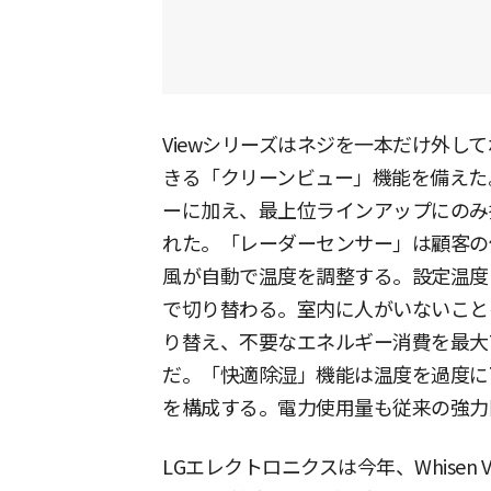
Viewシリーズはネジを一本だけ外し
きる「クリーンビュー」機能を備えた。2
ーに加え、最上位ラインアップにのみ
れた。「レーダーセンサー」は顧客の
風が自動で温度を調整する。設定温度
で切り替わる。室内に人がいないこと
り替え、不要なエネルギー消費を最大
だ。「快適除湿」機能は温度を過度に
を構成する。電力使用量も従来の強力
LGエレクトロニクスは今年、Whisen