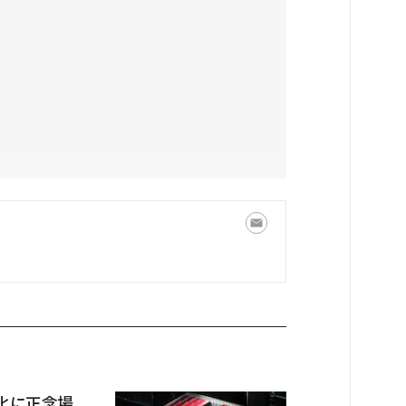
事業化に正念場