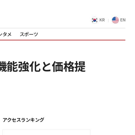
KR
EN
ンタメ
スポーツ
AI機能強化と価格提
アクセスランキング