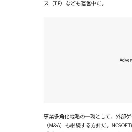
ス（TF）なども運営中だ。
事業多角化戦略の一環として、外部ゲ
（M&A）も継続する方針だ。NCSO