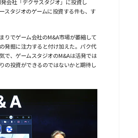
開発会社「デクサスタジオ」に投資し
ースタジオのゲームに投資する件も、す
まりでゲーム会社のM&A市場が萎縮して
の発掘に注力すると付け加えた。パク代
気で、ゲームスタジオのM&Aは活発では
りの投資ができるのではないかと期待し