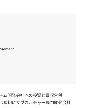
ーム開発会社への投資と買収合併
FTは年初にサブカルチャー専門開発会社