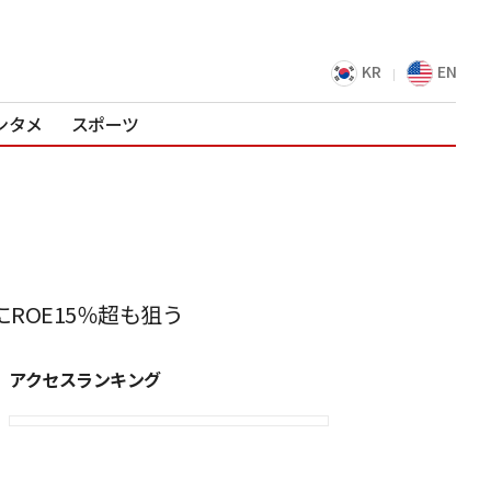
KR
EN
ンタメ
スポーツ
ROE15％超も狙う
アクセスランキング