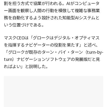
割を担う方式で協業が行われる。AIがコンピュータ
ー画面を観察し人間の行動を模倣して複雑な事務業
務を自動化するよう設計された知能型AIシステムと
いう位置づけである。
マスクCEOは「グロークはデジタル・オプティマス
を指揮するナビゲーターの役割を果たす」と述べ、
「グロークが既存のターン・バイ・ターン（turn-by-
turn）ナビゲーションソフトウェアの発展版だと見
ればよい」と説明した。