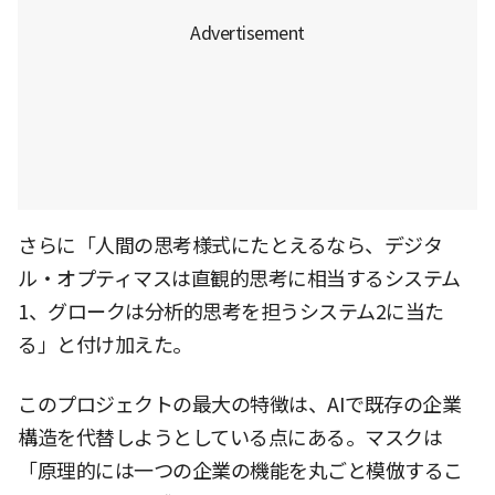
さらに「人間の思考様式にたとえるなら、デジタ
ル・オプティマスは直観的思考に相当するシステム
1、グロークは分析的思考を担うシステム2に当た
る」と付け加えた。
このプロジェクトの最大の特徴は、AIで既存の企業
構造を代替しようとしている点にある。マスクは
「原理的には一つの企業の機能を丸ごと模倣するこ