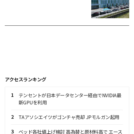
アクセスランキング
1
テンセントが日本データセンター経由でNVIDIA最
新GPUを利用
2
TAアソシエイツがゴンチャ売却 JPモルガン起用
3
ベッド各社値上げ検討 高為替と原材料高で エース