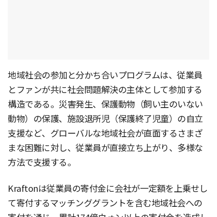
地域社会の参加と分かち合いプログラムは、従業員
とファンが共に社会問題解決の主体として参加する
構造である。災害発生、保護動物（飼い主のいない
動物）の保護、施設退所児（保護終了児童）の自立
支援など、グローバルな地域社会が直面するさまざ
まな困難に対し、従業員が直接立ち上がり、多様な
方法で支援する。
Kraftonは従業員の寄付金に会社が一定額を上乗せし
て寄付するマッチンググラントを含む地域社会への