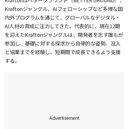
Kraftonはベターグラウンド（BETTER GROUND）、
Kraftonジャングル、AIフェローシップなど多様な国
内外プログラムを通じて、グローバルなデジタル・
AI人材の育成に注力してきた。代表的に、現在12期
を迎えたKraftonジャングルは、開発者を志す誰もが
参加し、基礎に対する探求から自律的な姿勢、没入
と協業までを経験し、短期間で成長できるよう支援
する。