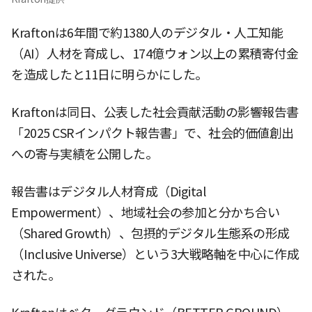
Kraftonは6年間で約1380人のデジタル・人工知能
（AI）人材を育成し、174億ウォン以上の累積寄付金
を造成したと11日に明らかにした。
Kraftonは同日、公表した社会貢献活動の影響報告書
「2025 CSRインパクト報告書」で、社会的価値創出
への寄与実績を公開した。
報告書はデジタル人材育成（Digital
Empowerment）、地域社会の参加と分かち合い
（Shared Growth）、包摂的デジタル生態系の形成
（Inclusive Universe）という3大戦略軸を中心に作成
された。